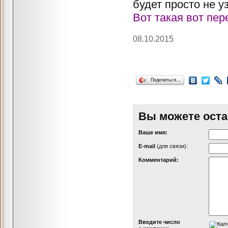
будет просто не у
Вот такая вот пер
08.10.2015
Поделиться…
Вы можете оста
Ваше имя:
Е-mail
(для связи):
Комментарий:
Введите число