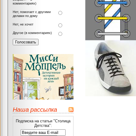
комментариях)
Нет, помогает с другими
делами по дому
Нет, не хочет
Другое (в комментариях)
Наша рассылка
Подписка на статьи "Столица
Детства":