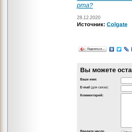
рта?
28.12.2020
Источник:
Colgate
Поделиться…
Вы можете оста
Ваше имя:
Е-mail
(для связи):
Комментарий:
Введите число