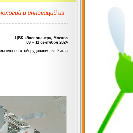
ологий и инноваций из
ЦВК «Экспоцентр», Москва
09 − 11 сентября 2024
омышленного оборудования из Китая