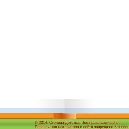
© 2014, Столица Детства. Все права защищены.
Перепечатка материалов с сайта запрещена без пис