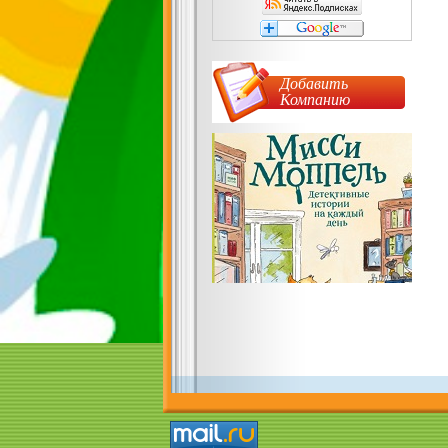
Добавить
Компанию