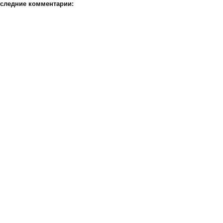
следние комментарии: