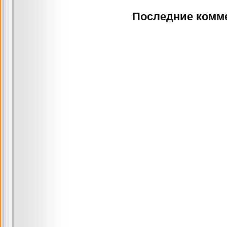
Последние комм