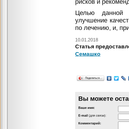
рисков и рекомен
Целью данной п
улучшение качест
по лечению, и, пр
10.01.2018
Статья предоставл
Семашко
Поделиться…
Вы можете оста
Ваше имя:
Е-mail
(для связи):
Комментарий: