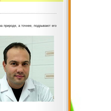
а природе, а точнее, подрывают его