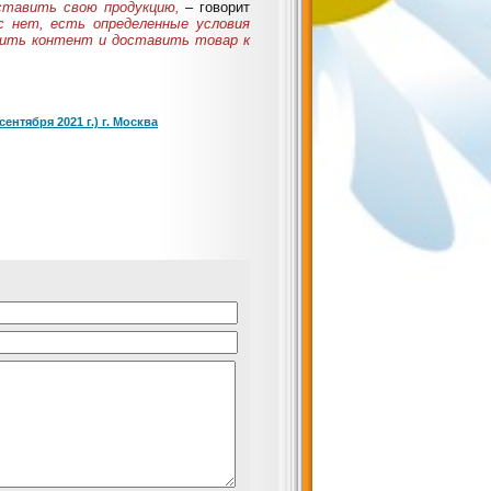
дставить свою продукцию,
– говорит
с нет, есть определенные условия
овить контент и доставить товар к
ентября 2021 г.) г. Москва