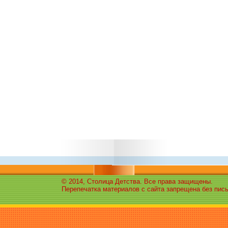
© 2014, Столица Детства. Все права защищены.
Перепечатка материалов с сайта запрещена без пис