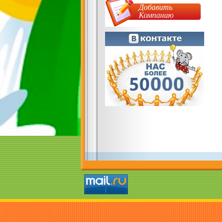
Добавить
Компанию