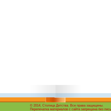
© 2014, Столица Детства. Все права защищены.
Перепечатка материалов с сайта запрещена без пис