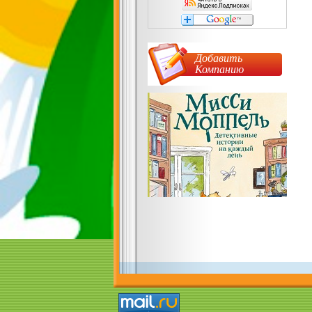
Добавить
Компанию