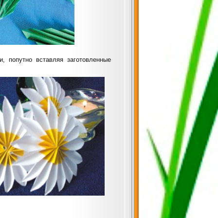
и, попутно вставляя заготовленные