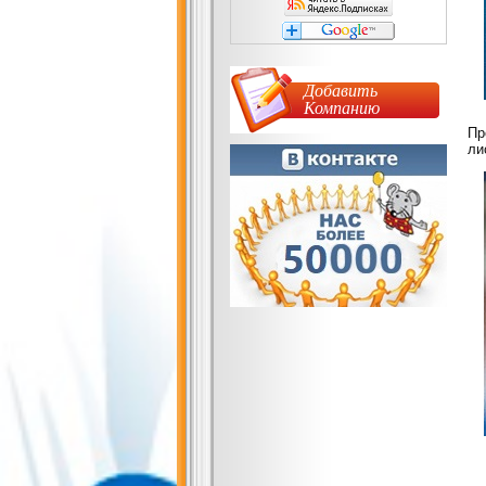
Добавить
Компанию
Пр
ли