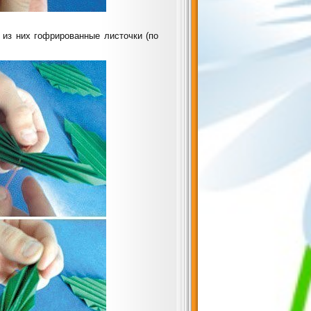
 из них гофрированные листочки (по