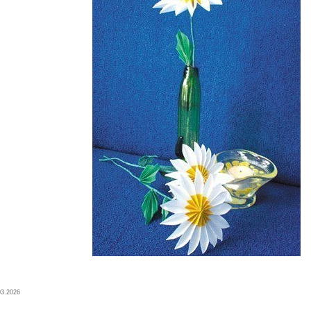
03.2026