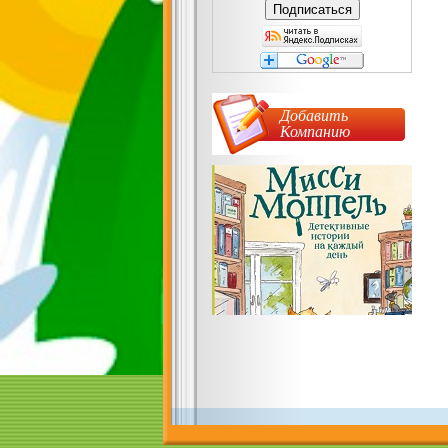
Добавить
Компанию