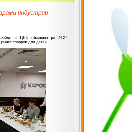
иарами индустрии
пройдет в ЦВК «Экспоцентр» 24-27
 рынке товаров для детей.