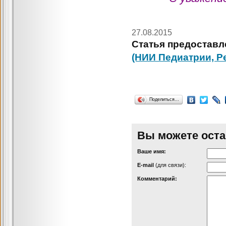
27.08.2015
Статья предоставл
(НИИ Педиатрии, Р
Поделиться…
Вы можете оста
Ваше имя:
Е-mail
(для связи):
Комментарий: