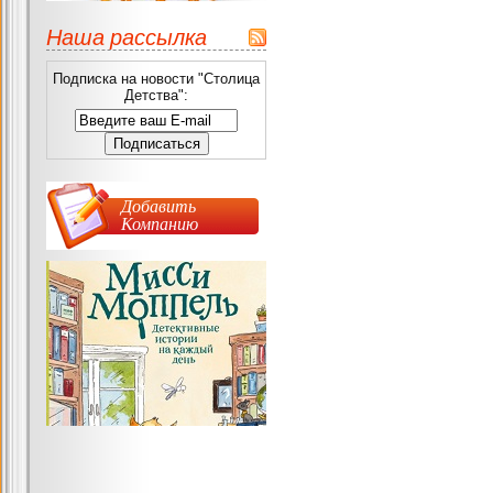
Наша рассылка
Подписка на новости "Столица
Детства":
Добавить
Компанию