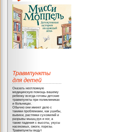
Травмпункты
для детей
Оказать неотложную
медицинскую помощь вашему
ребенку всегда готовы детские
травмпункты при поликлиниках
и больницах.
Обычно они имеют дело с
такими проблемами, как ушибы,
вывихи, растяжки сухожилий и
разрывы мышц рук и ног, а
также падения с высоты, укусы
насекомых, ожоги, порезы.
Травмпункты ведут