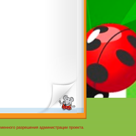
ьменного разрешения администрации проекта.