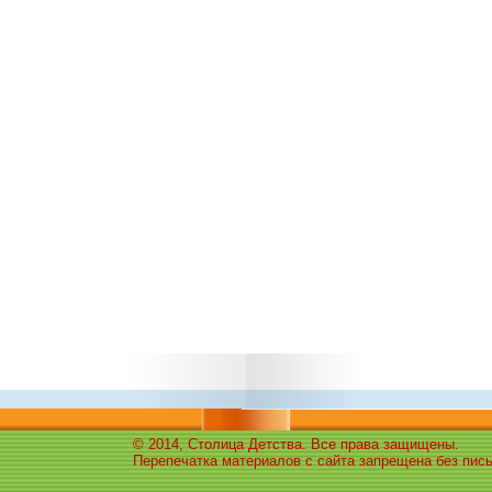
© 2014, Столица Детства. Все права защищены.
Перепечатка материалов с сайта запрещена без пис