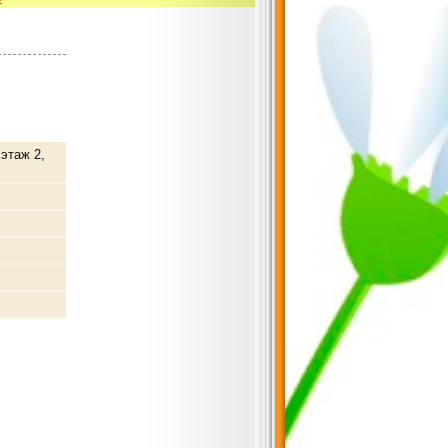
 этаж 2,