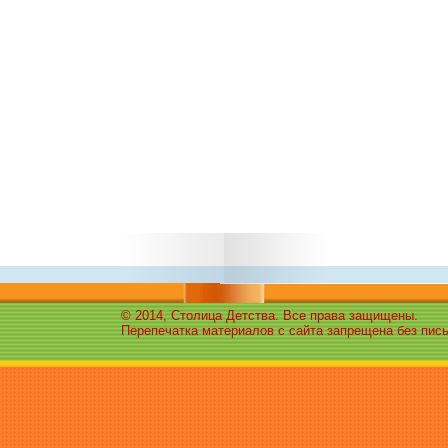
© 2014, Столица Детства. Все права защищены.
Перепечатка материалов с сайта запрещена без пис