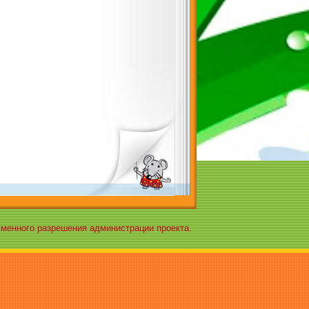
ьменного разрешения администрации проекта.