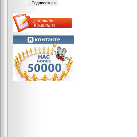
Добавить
Компанию