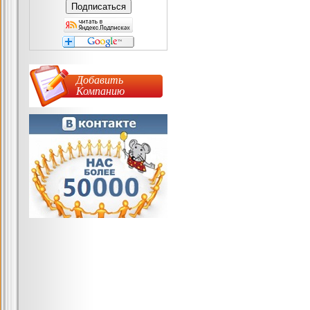
Добавить
Компанию