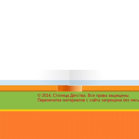
© 2014, Столица Детства. Все права защищены.
Перепечатка материалов с сайта запрещена без пис