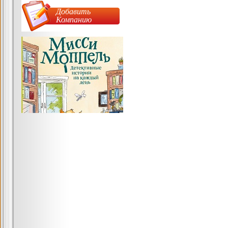
Добавить
Компанию