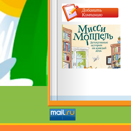
Добавить
Компанию