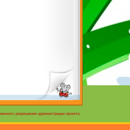
ьменного разрешения администрации проекта.