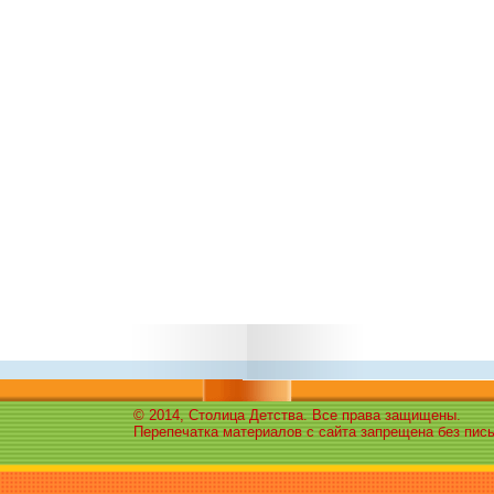
© 2014, Столица Детства. Все права защищены.
Перепечатка материалов с сайта запрещена без пис