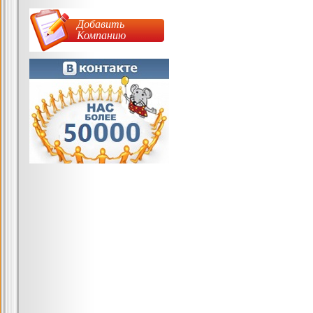
Добавить
Компанию