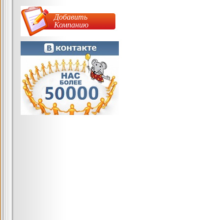
Добавить
Компанию