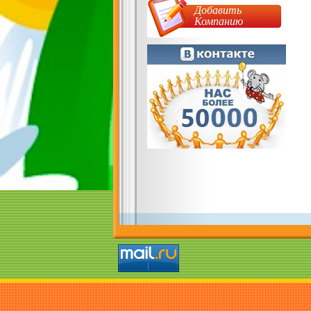
Добавить
Компанию