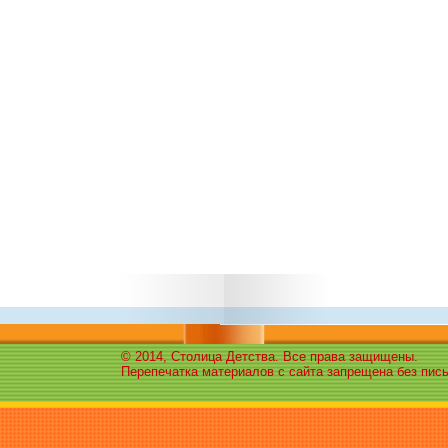
© 2014, Столица Детства. Все права защищены.
Перепечатка материалов с сайта запрещена без пис