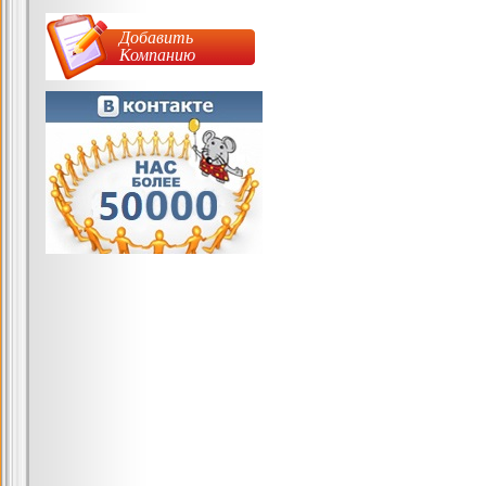
Добавить
Компанию