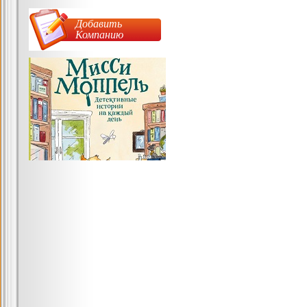
Добавить
Компанию