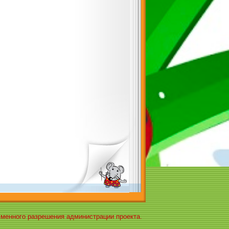
ьменного разрешения администрации проекта.