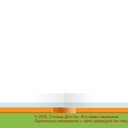
© 2014, Столица Детства. Все права защищены.
Перепечатка материалов с сайта запрещена без пис