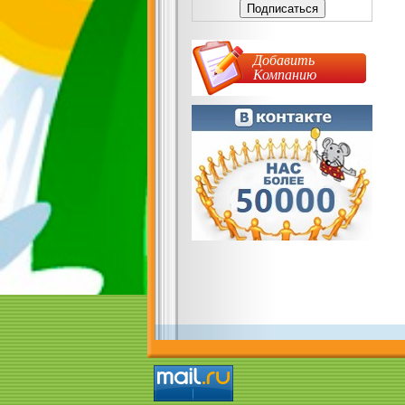
Добавить
Компанию