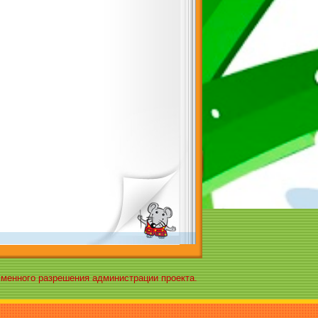
ьменного разрешения администрации проекта.