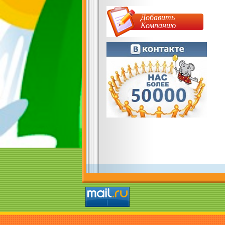
Добавить
Компанию