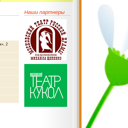
Наши партнеры
к», 2