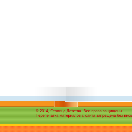
© 2014, Столица Детства. Все права защищены.
Перепечатка материалов с сайта запрещена без пис