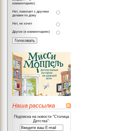
комментариях)
Нет, помогает с другими
делами по дому
Нет, не хочет
Другое (в комментариях)
Наша рассылка
Подписка на новости "Столица
Детства":