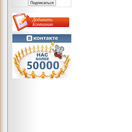
Добавить
Компанию