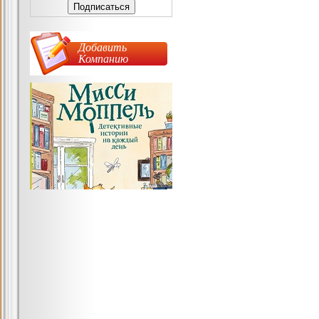
Добавить
Компанию