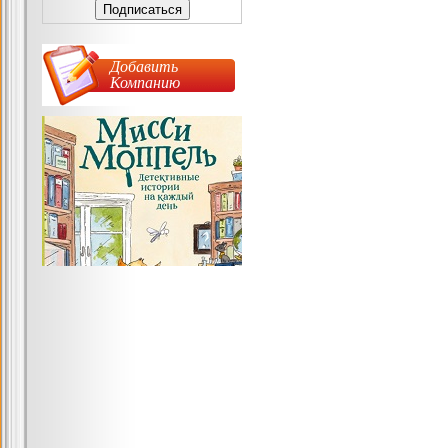
Добавить
Компанию