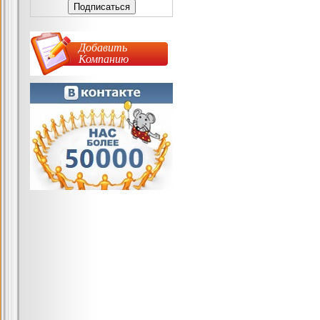
Добавить
Компанию