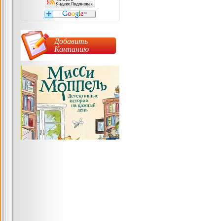
Добавить
Компанию