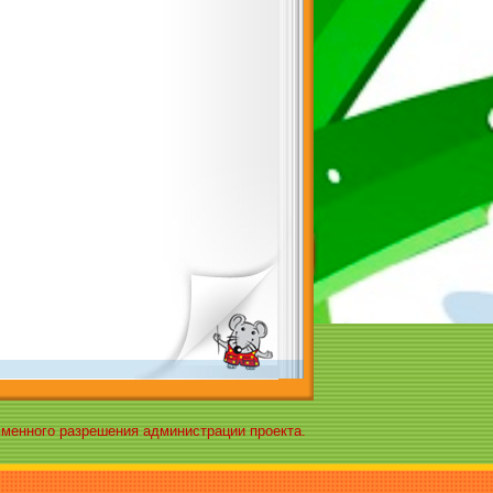
ьменного разрешения администрации проекта.