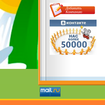
Добавить
Компанию