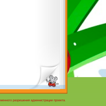
ьменного разрешения администрации проекта.