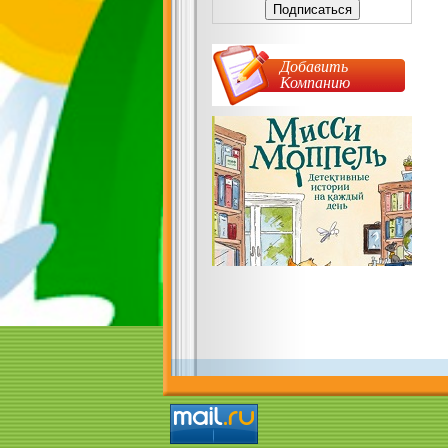
Добавить
Компанию