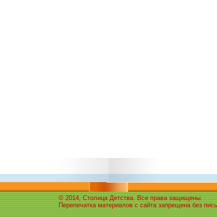
© 2014, Столица Детства. Все права защищены.
Перепечатка материалов с сайта запрещена без пис