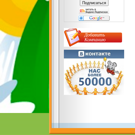
Добавить
Компанию