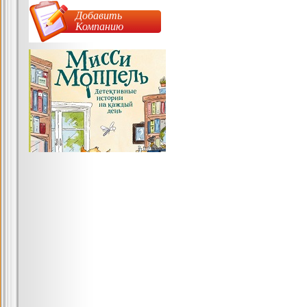
Добавить
Компанию