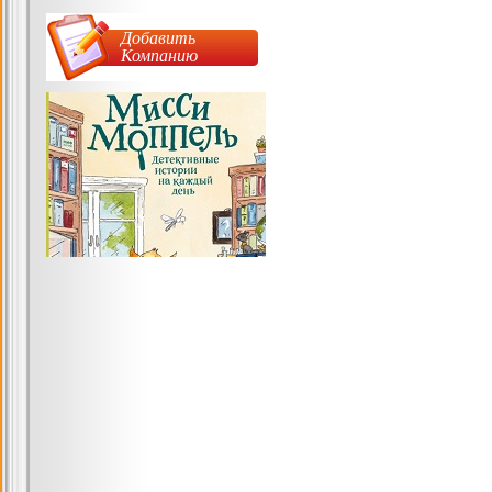
Добавить
Компанию