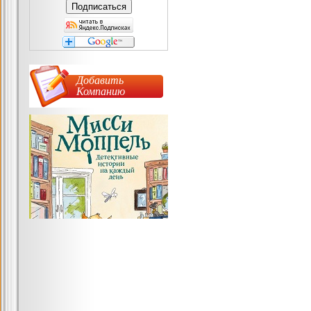
Добавить
Компанию