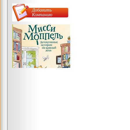
Добавить
Компанию