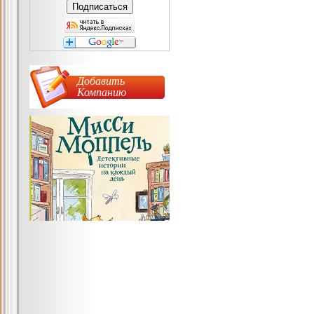
Добавить
Компанию