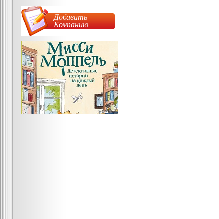
Добавить
Компанию