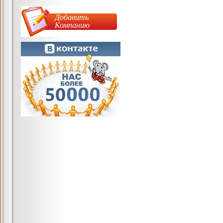
Добавить
Компанию