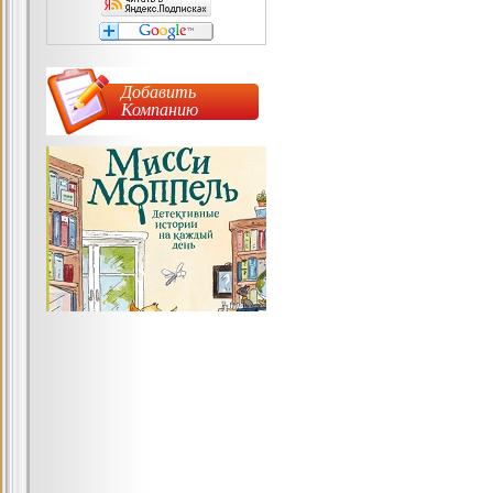
Добавить
Компанию