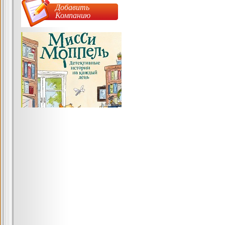
Добавить
Компанию