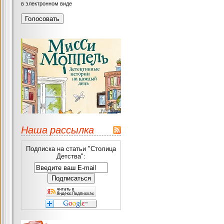
в электронном виде
Наша рассылка
Подписка на статьи "Столица
Детства":