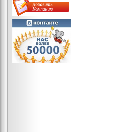
Добавить
Компанию