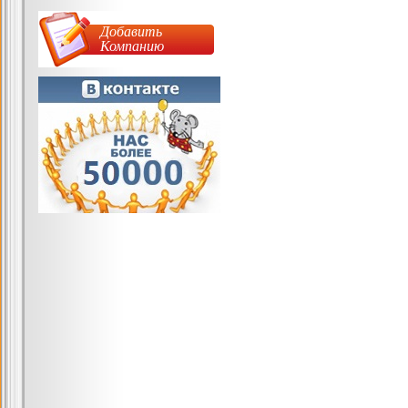
Добавить
Компанию