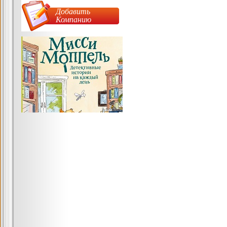
Добавить
Компанию