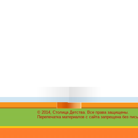
© 2014, Столица Детства. Все права защищены.
Перепечатка материалов с сайта запрещена без пис