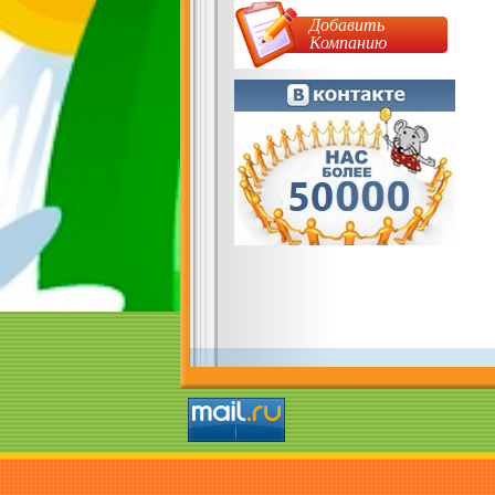
Добавить
Компанию