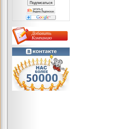
Добавить
Компанию