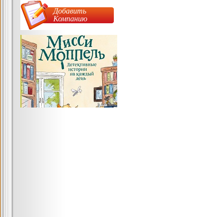
Добавить
Компанию